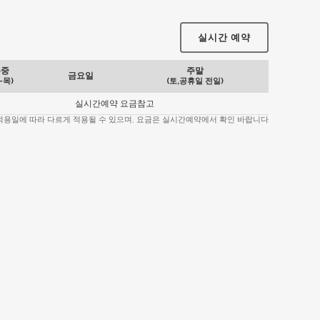
실시간 예약
주중
주말
금요일
~목)
(토,공휴일 전일)
실시간예약 요금참고
 적용일에 따라 다르게 적용될 수 있으며, 요금은 실시간예약에서 확인 바랍니다