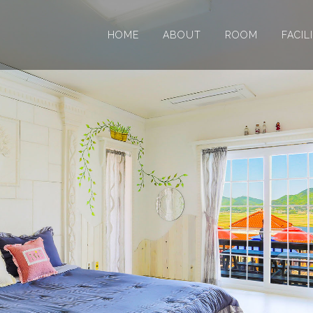
HOME
ABOUT
ROOM
FACIL