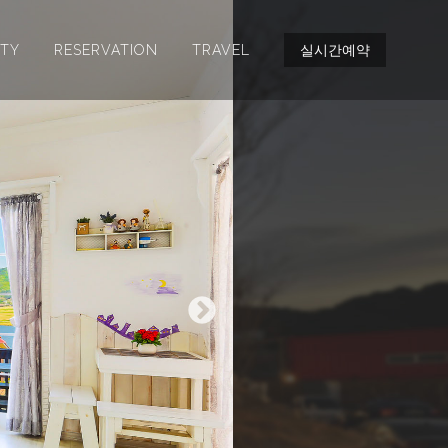
ITY
RESERVATION
TRAVEL
실시간예약