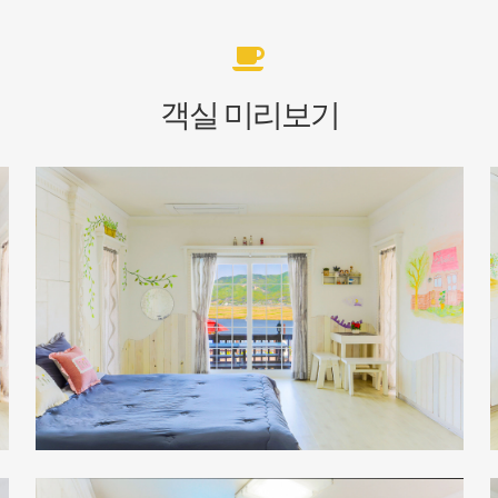
객실 미리보기