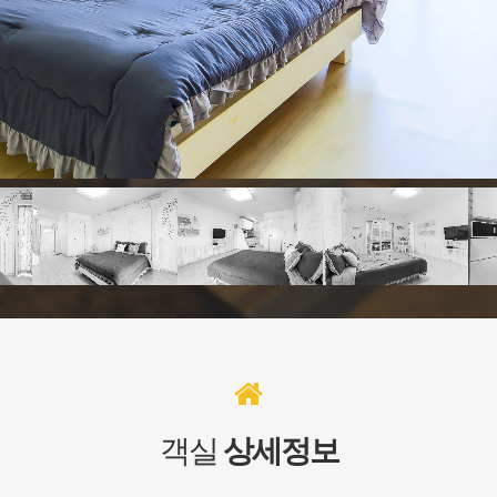
객실
상세정보